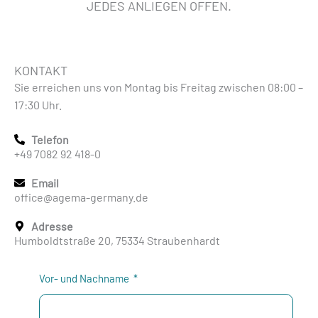
JEDES ANLIEGEN OFFEN.
KONTAKT
Sie erreichen uns von Montag bis Freitag zwischen 08:00 –
17:30 Uhr.
Telefon
+49 7082 92 418-0
Email
office@agema-germany.de
Adresse
Humboldtstraße 20, 75334 Straubenhardt
Vor- und Nachname