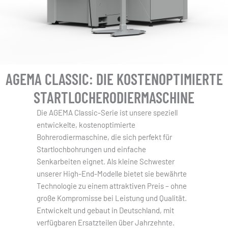
AGEMA CLASSIC: DIE KOSTENOPTIMIERTE
STARTLOCHERODIERMASCHINE
Die AGEMA Classic-Serie ist unsere speziell
entwickelte, kostenoptimierte
Bohrerodiermaschine, die sich perfekt für
Startlochbohrungen und einfache
Senkarbeiten eignet. Als kleine Schwester
unserer High-End-Modelle bietet sie bewährte
Technologie zu einem attraktiven Preis – ohne
große Kompromisse bei Leistung und Qualität.
Entwickelt und gebaut in Deutschland, mit
verfügbaren Ersatzteilen über Jahrzehnte.