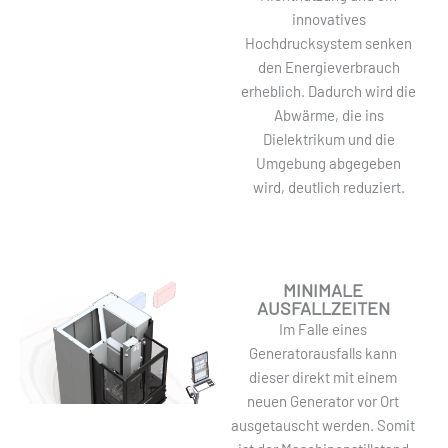
innovatives
Hochdrucksystem senken
den Energieverbrauch
erheblich. Dadurch wird die
Abwärme, die ins
Dielektrikum und die
Umgebung abgegeben
wird, deutlich reduziert.
MINIMALE
AUSFALLZEITEN
Im Falle eines
Generatorausfalls kann
dieser direkt mit einem
neuen Generator vor Ort
ausgetauscht werden. Somit