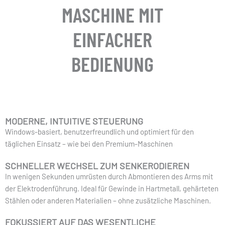
MASCHINE MIT
EINFACHER
BEDIENUNG
MODERNE, INTUITIVE STEUERUNG
Windows-basiert, benutzerfreundlich und optimiert für den
täglichen Einsatz – wie bei den Premium-Maschinen
SCHNELLER WECHSEL ZUM SENKERODIEREN
In wenigen Sekunden umrüsten durch Abmontieren des Arms mit
der Elektrodenführung. Ideal für Gewinde in Hartmetall, gehärteten
Stählen oder anderen Materialien – ohne zusätzliche Maschinen.
FOKUSSIERT AUF DAS WESENTLICHE