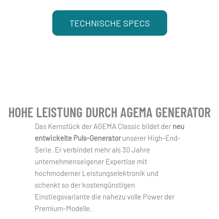
TECHNISCHE SPECS
HOHE LEISTUNG DURCH AGEMA GENERATOR
Das Kernstück der AGEMA Classic bildet der
neu
entwickelte Puls-Generator
unserer High-End-
Serie. Er verbindet mehr als 30 Jahre
unternehmenseigener Expertise mit
hochmoderner Leistungselektronik und
schenkt so der kostengünstigen
Einstiegsvariante die nahezu volle Power der
Premium-Modelle.