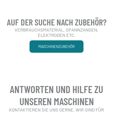
AUF DER SUCHE NACH ZUBEHÖR?
VERBRAUCHSMATERIAL, SPANNZANGEN,
ELEKTRODEN ETC.
MASCHINENZUBEHÖR
ANTWORTEN UND HILFE ZU
UNSEREN MASCHINEN
KONTAKTIEREN SIE UNS GERNE. WIR SIND FÜR