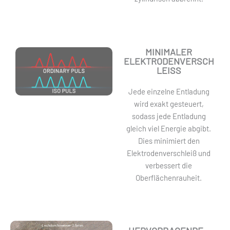
MINIMALER
ELEKTRODENVERSCH
LEISS
Jede einzelne Entladung
wird exakt gesteuert,
sodass jede Entladung
gleich viel Energie abgibt.
Dies minimiert den
Elektrodenverschleiß und
verbessert die
Oberflächenrauheit.