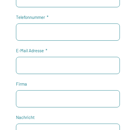
Telefonnummer
E-Mail Adresse
Firma
Nachricht