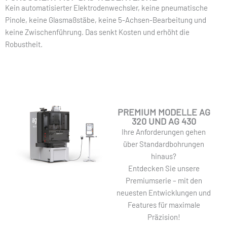
Kein automatisierter Elektrodenwechsler, keine pneumatische
Pinole, keine Glasmaßstäbe, keine 5-Achsen-Bearbeitung und
keine Zwischenführung. Das senkt Kosten und erhöht die
Robustheit.
PREMIUM MODELLE AG
320 UND AG 430
Ihre Anforderungen gehen
über Standardbohrungen
hinaus?
Entdecken Sie unsere
Premiumserie – mit den
neuesten Entwicklungen und
Features für maximale
Präzision!