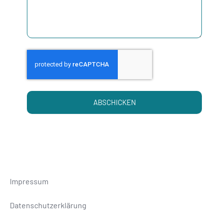
ABSCHICKEN
Impressum
Datenschutzerklärung