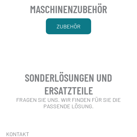
MASCHINENZUBEHÖR
ZUBEHÖR
SONDERLÖSUNGEN UND
ERSATZTEILE
FRAGEN SIE UNS. WIR FINDEN FÜR SIE DIE
PASSENDE LÖSUNG.
KONTAKT