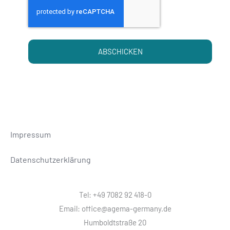
ABSCHICKEN
Impressum
Datenschutzerklärung
Tel: +49 7082 92 418-0
Email: office@agema-germany.de
Humboldtstraße 20