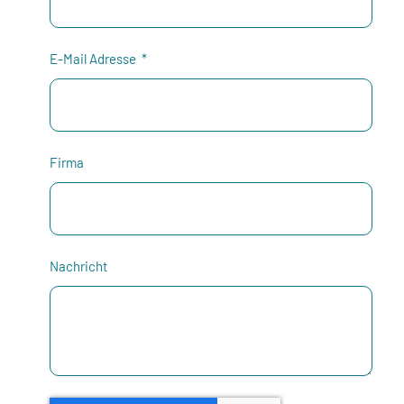
E-Mail Adresse
Firma
Nachricht