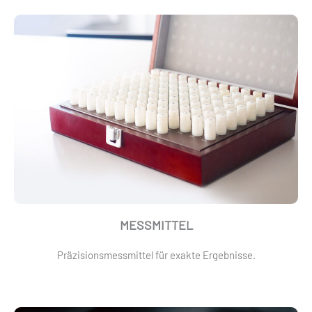
MESSMITTEL
Präzisionsmessmittel für exakte Ergebnisse.