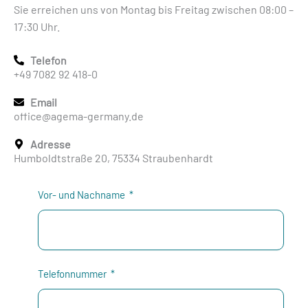
Sie erreichen uns von Montag bis Freitag zwischen 08:00 –
17:30 Uhr.
Telefon
+49 7082 92 418-0
Email
office@agema-germany.de
Adresse
Humboldtstraße 20, 75334 Straubenhardt
Vor- und Nachname
Telefonnummer