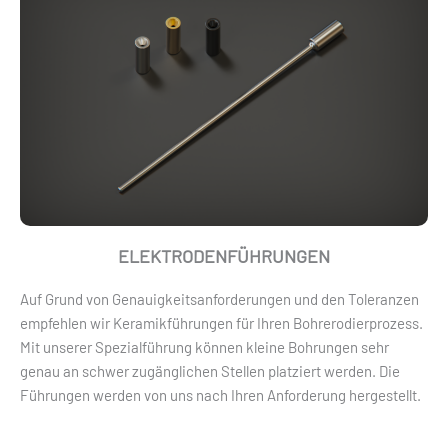
ELEKTRODENFÜHRUNGEN
Auf Grund von Genauigkeitsanforderungen und den Toleranzen
empfehlen wir Keramikführungen für Ihren Bohrerodierprozess.
Mit unserer Spezialführung können kleine Bohrungen sehr
genau an schwer zugänglichen Stellen platziert werden. Die
Führungen werden von uns nach Ihren Anforderung hergestellt.